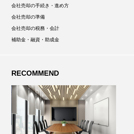
会社売却の手続き・進め方
会社売却の準備
会社売却の税務・会計
補助金・融資・助成金
RECOMMEND