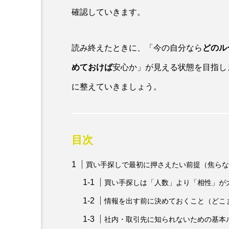
確認していきます。
読み終えたときに、「今の自分なら
どのル
めておけば
安心か」が見える状態を目指し
に整えていきましょう。
目次
買い手探しで最初に押さえたい前提（焦らな
買い手探しは「人数」より「相性」が
情報を出す前に決めておくこと（どこ
社内・取引先に知られないための基本