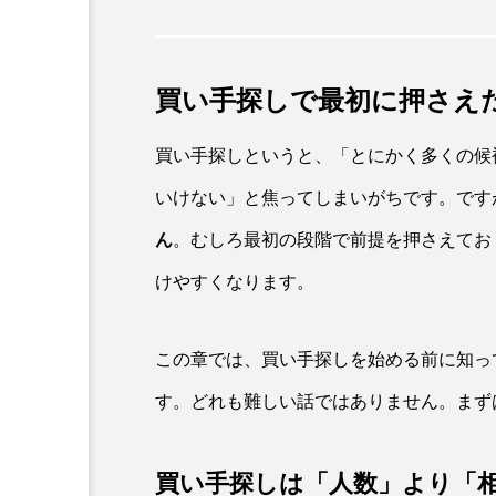
買い手探しで最初に押さえ
買い手探しというと、「とにかく多くの候
いけない」と焦ってしまいがちです。です
ん
。むしろ最初の段階で前提を押さえてお
けやすくなります。
この章では、買い手探しを始める前に知っ
す。どれも難しい話ではありません。まず
買い手探しは「人数」より「