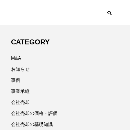
CATEGORY
M&A
お知らせ
事例
事業承継
会社売却
会社売却の価格・評価
会社売却の基礎知識