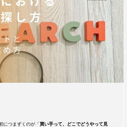
初につまずくのが「
買い手って、どこでどうやって見