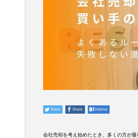
Tweet
Share
Hatena
会社売却を考え始めたとき、多くの方が最