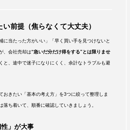
たい前提（焦らなくて大丈夫）
補に当たった方がいい」「早く買い手を見つけないと
が、会社売却は
“急いだ分だけ得をする”とは限りませ
くと、途中で迷子になりにくく、余計なトラブルも避
ておきたい「基本の考え方」を3つに絞って整理しま
は落ち着いて、順番に確認していきましょう。
相性」が大事