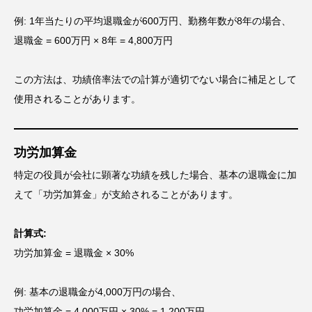
例: 1年当たりの平均退職金が600万円、勤務年数が8年の場合、
退職金 = 600万円 × 8年 = 4,800万円
この方法は、功績倍率法での計算が適切でない場合に補足として
使用されることがあります。
功労加算金
特定の役員が会社に顕著な功績を残した場合、基本の退職金に加
えて「功労加算金」が支給されることがあります。
計算式:
功労加算金 = 退職金 × 30%
例: 基本の退職金が4,000万円の場合、
功労加算金 = 4,000万円 × 30% = 1,200万円