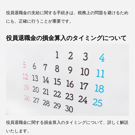
役員退職金の支給に関する手続きは、税務上の問題を避けるため
にも、正確に行うことが重要です。
役員退職金の損金算入のタイミングについて
役員退職金に関する損金算入のタイミングについて、詳しく解説
いたします。