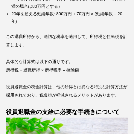
満の場合は80万円とする）
20年を超える勤続年数: 800万円 + 70万円 × (勤続年数 – 20
年)
この退職所得から、適切な税率を適用して、所得税と住民税を計
算します。
具体的な計算式は以下の通りです。
所得税 = 退職所得 × 所得税率 – 控除額
役員退職金の税金計算は、他の所得とは異なる特別な計算方法が
採用されており、税負担が軽減されるメリットがあります。
役員退職金の支給に必要な手続きについて