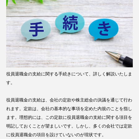
役員退職金の支給に関する手続きについて、詳しく解説いたしま
す。
役員退職金の支給は、会社の定款や株主総会の決議を通じて行わ
れます。定款は、会社の基本的な事項を定めた内規のことを指し
ます。理想的には、この定款に役員退職金の支給に関する項目を
明記しておくことが望ましいです。しかし、多くの会社では定款
に役員退職金の項目を設けていないのが現状です。