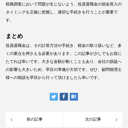
税務調査において問題が生じないよう、役員退職金の損金算入の
タイミングを正確に把握し、適切な手続きを行うことが重要で
す。
まとめ
役員退職金は、その計算方法や手続き、税金の取り扱いなど、多
くの要点を押さえる必要があります。この記事が少しでもお役に
たてれば幸いです。大きな金額が動くこともあり、会社の損益へ
の影響も大きいため、早目の準備が大切です。ぜひ、顧問税理士
様への相談を早目から行って頂けましたら幸いです。
前の記事
次の記事