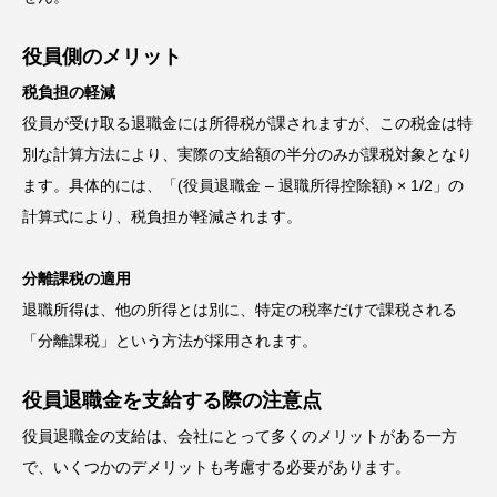
役員側のメリット
税負担の軽減
役員が受け取る退職金には所得税が課されますが、この税金は特
別な計算方法により、実際の支給額の半分のみが課税対象となり
ます。具体的には、「(役員退職金 – 退職所得控除額) × 1/2」の
計算式により、税負担が軽減されます。
分離課税の適用
退職所得は、他の所得とは別に、特定の税率だけで課税される
「分離課税」という方法が採用されます。
役員退職金を支給する際の注意点
役員退職金の支給は、会社にとって多くのメリットがある一方
で、いくつかのデメリットも考慮する必要があります。