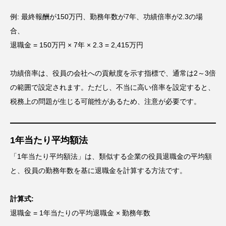
例: 最終報酬が150万円、勤務年数が7年、功績倍率が2.3の場
合、
退職金 = 150万円 × 7年 × 2.3 = 2,415万円
功績倍率は、役員の会社への貢献度を示す指標で、通常は2～3倍
の範囲で設定されます。ただし、不当に高い倍率を設定すると、
税務上の問題が生じる可能性があるため、注意が必要です。
1年当たり平均額法
「1年当たり平均額法」は、類似する企業の役員退職金の平均額
と、役員の勤務年数を基に退職金を計算する方法です。
計算式:
退職金 = 1年当たりの平均退職金 × 勤務年数