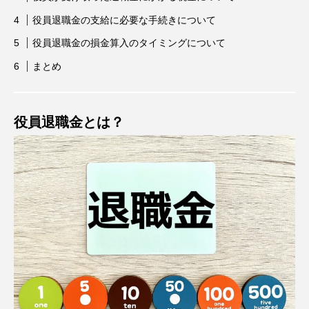
役員退職金の支給に必要な手続きについて
役員退職金の損金算入のタイミングについて
まとめ
役員退職金とは？