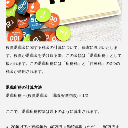
役員退職金に関する税金の計算について、簡潔に説明いたしま
す。役員が退職金を受け取る際、この金額は「退職所得」として
扱われます。この退職所得には「所得税」と「住民税」の2つの
税金が適用されます。
退職所得の計算方法
退職所得 = (役員退職金 – 退職所得控除) × 1/2
ここで、退職所得控除は以下のように算出されます。
20年以下の勤続年数: 40万円 × 勤続年数（ただし、80万円未