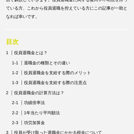
ている方、これから役員退職を控えている方にこの記事が一助と
なれば幸いです。
目次
役員退職金とは？
退職金の種類とその違い
役員退職金を支給する際のメリット
役員退職金を支給する際の注意点
役員退職金の計算方法は？
功績倍率法
1年当たり平均額法
功労加算金
役員が受け取った退職金にかかる税金について