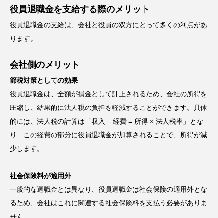
役員退職金を支給する際のメリット
役員退職金の支給は、会社と役員の双方にとって多くの利点があ
ります。
会社側のメリット
節税対策としての効果
役員退職金は、全額が損金として計上されるため、会社の所得を
圧縮し、結果的に法人税の負担を軽減することができます。具体
的には、法人税の計算は「収入 – 経費 = 所得 × 法人税率」とな
り、この経費の部分に役員退職金が加算されることで、所得が減
少します。
社会保険料が適用外
一般的な退職金とは異なり、役員退職金は社会保険の適用外とな
るため、会社はこれに関連する社会保険料を支払う必要がありま
せん。