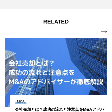
RELATED

M&A
会社売却とは？成功の流れと注意点をM&Aアドバ