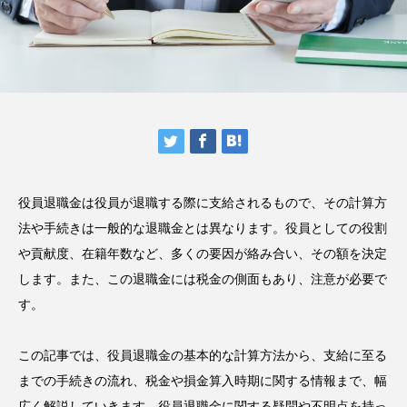
役員退職金は役員が退職する際に支給されるもので、その計算方
法や手続きは一般的な退職金とは異なります。役員としての役割
や貢献度、在籍年数など、多くの要因が絡み合い、その額を決定
します。また、この退職金には税金の側面もあり、注意が必要で
す。
この記事では、役員退職金の基本的な計算方法から、支給に至る
までの手続きの流れ、税金や損金算入時期に関する情報まで、幅
広く解説していきます。役員退職金に関する疑問や不明点を持っ