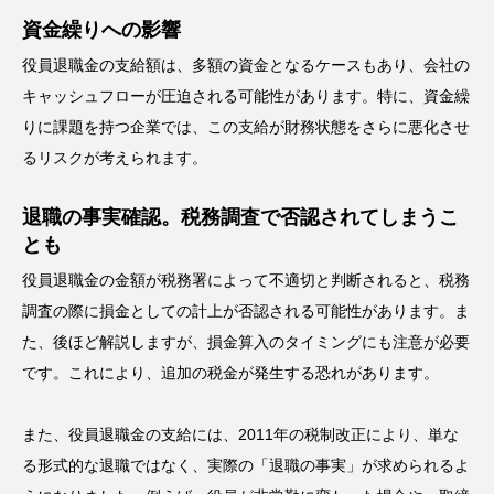
資金繰りへの影響
役員退職金の支給額は、多額の資金となるケースもあり、会社の
キャッシュフローが圧迫される可能性があります。特に、資金繰
りに課題を持つ企業では、この支給が財務状態をさらに悪化させ
るリスクが考えられます。
退職の事実確認。税務調査で否認されてしまうこ
とも
役員退職金の金額が税務署によって不適切と判断されると、税務
調査の際に損金としての計上が否認される可能性があります。ま
た、後ほど解説しますが、損金算入のタイミングにも注意が必要
です。これにより、追加の税金が発生する恐れがあります。
また、役員退職金の支給には、2011年の税制改正により、単な
る形式的な退職ではなく、実際の「退職の事実」が求められるよ