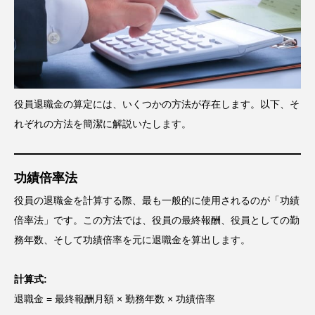
役員退職金の算定には、いくつかの方法が存在します。以下、そ
れぞれの方法を簡潔に解説いたします。
功績倍率法
役員の退職金を計算する際、最も一般的に使用されるのが「功績
倍率法」です。この方法では、役員の最終報酬、役員としての勤
務年数、そして功績倍率を元に退職金を算出します。
計算式:
退職金 = 最終報酬月額 × 勤務年数 × 功績倍率