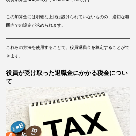
この加算金には明確な上限は設けられていないものの、適切な範
囲内での設定が求められます。
これらの方法を使用することで、役員退職金を算定することがで
きます。
役員が受け取った退職金にかかる税金につい
て