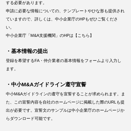
する必要があります。
申請に必要な情報についての、テンプレートやひな形も提供され
ていますので、詳しくは、中小企業庁のHPもぜひご覧くださ
い。
中小企業庁「M&A支援機関」のHPは
【こちら】
・基本情報の提出
登録を希望するFA・仲介業者の基本情報をフォームより入力し
ます。
・中小M&Aガイドライン遵守宣誓
中小M&Aガイドラインの遵守を宣誓することが求められます。ま
た、この宣誓内容を自社のホームページに掲載した際のURLも提
出が必要です。宣誓文のサンプルは中小企業庁のホームページか
らダウンロード可能です。