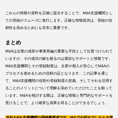
これらの情報や資料を正確に提出することで、M&A支援機関とし
ての登録がスムーズに進行します。正確な情報提供は、登録の信
頼性を高めるためにも非常に重要です。
まとめ
M&Aは企業の成長や事業再編の重要な手段として位置づけられて
いますが、その成功の鍵を握るのは適切なサポートと情報です。
M&A支援機関とその登録制度は、企業や個人が安心してM&Aの
プロセスを進めるための信頼の証となります。この記事を通じ
て、M&A支援機関の役割や登録制度の意義、そしてそれを活用す
ることのメリットについて理解を深めていただけたことを願って
います。M&Aを検討する際は、正確な情報と専門的なサポートを
受けることで、より確実な成果を得ることができるでしょう。
当社もMA支援機関の登録事業者です。MAでお悩みでしたらお気