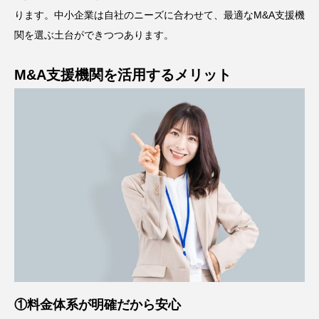
ります。中小企業は自社のニーズに合わせて、最適なM&A支援機
関を選ぶ土台ができつつあります。
M&A支援機関を活用するメリット
①料金体系が明確だから安心