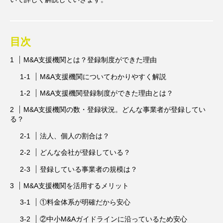
目次
M&A支援機関とは？登録制度ができた理由
M&A支援機関についてわかりやすく解説
M&A支援機関登録制度ができた理由とは？
M&A支援機関の数・登録状況。どんな事業者が登録してい
る？
法人、個人の割合は？
どんな会社が登録している？
登録している事業者の規模は？
M&A支援機関を活用するメリット
①料金体系が明確だから安心
②中小M&Aガイドラインに沿っているため安心