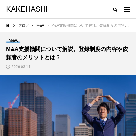
KAKEHASHI
ブログ
M&A
M&A支援機関について解説。登録制度の内容や依頼者のメリットとは？
M&A
M&A支援機関について解説。登録制度の内容や依
頼者のメリットとは？
2026.03.14