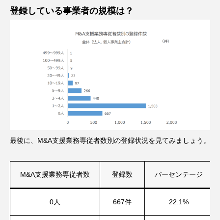
登録している事業者の規模は？
最後に、M&A支援業務専従者数別の登録状況を見てみましょう。
M&A支援業務専従者数
登録数
パーセンテージ
0人
667件
22.1%