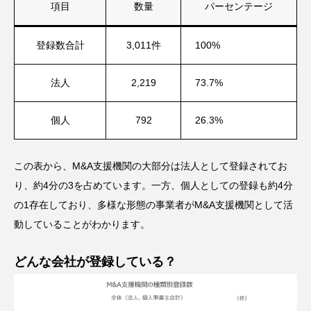
項目
数量
パーセンテージ
登録数合計
3,011件
100%
法人
2,219
73.7%
個人
792
26.3%
この表から、M&A支援機関の大部分は法人として登録されてお
り、約4分の3を占めています。一方、個人としての登録も約4分
の1存在しており、多様な形態の事業者がM&A支援機関として活
動していることがわかります。
どんな会社が登録している？