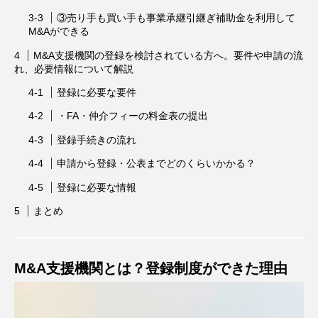
③売り手も買い手も事業承継引継ぎ補助金を利用して
M&Aができる
M&A支援機関の登録を検討されている方へ。要件や申請の流
れ、必要情報について解説
登録に必要な要件
・FA・仲介フィーの料金表の提出
登録手続きの流れ
申請から登録・公表までどのくらいかかる？
登録に必要な情報
まとめ
M&A支援機関とは？登録制度ができた理由