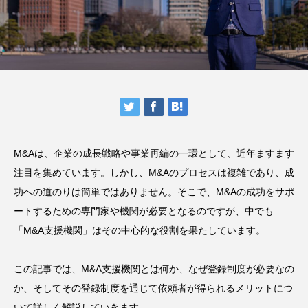
M&Aは、企業の成長戦略や事業再編の一環として、近年ますます
注目を集めています。しかし、M&Aのプロセスは複雑であり、成
功への道のりは簡単ではありません。そこで、M&Aの成功をサポ
ートするための専門家や機関が必要となるのですが、中でも
「M&A支援機関」はその中心的な役割を果たしています。
この記事では、M&A支援機関とは何か、なぜ登録制度が必要なの
か、そしてその登録制度を通じて依頼者が得られるメリットにつ
いて詳しく解説していきます。