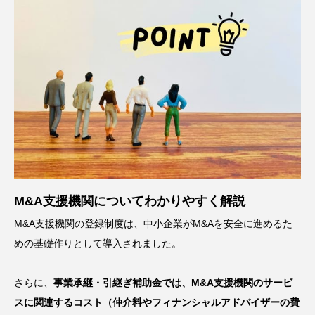
M&A支援機関についてわかりやすく解説
M&A支援機関の登録制度は、中小企業がM&Aを安全に進めるた
めの基礎作りとして導入されました。
さらに、
事業承継・引継ぎ補助金では、M&A支援機関のサービ
スに関連するコスト（仲介料やフィナンシャルアドバイザーの費