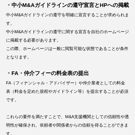
・中小M&Aガイドラインの遵守宣言とHPへの掲載
中小M&Aガイドラインの遵守を明確に宣言することが求められま
す。
中小M&Aガイドラインの遵守に関する宣言を自社のホームページ
に掲載する必要があります。
この際、ホームページは一般に閲覧可能な状態であることが条件
となります。
・FA・仲介フィーの料金表の提出
FA（フィナンシャル・アドバイザー）や仲介業者としての料金
表（料金を定めた規程やガイドライン等）を提出することが必須
です。
これらの要件を満たすことで、M&A支援機関としての信頼性や透
明性が確保され、依頼者や関係者からの信頼を得ることができま
す。