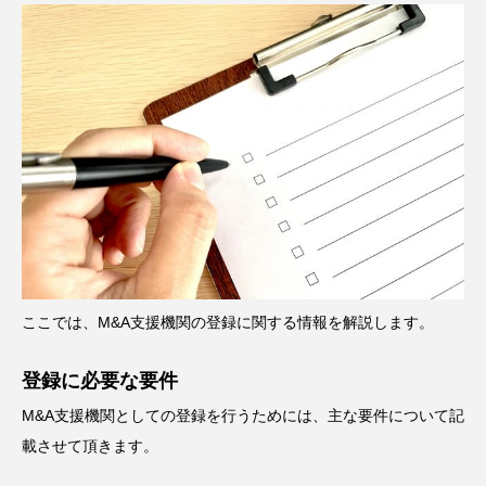
ここでは、M&A支援機関の登録に関する情報を解説します。
登録に必要な要件
M&A支援機関としての登録を行うためには、主な要件について記
載させて頂きます。