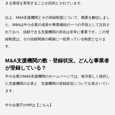
きる環境を実現することが目的とされています。
以上、M&A支援機関とその登録制度について、概要を解説しまし
た。M&Aは中小企業の成長や事業継続の一つの手段として注目さ
れており、信頼できる支援機関の存在は非常に重要です。この登
録制度は、その信頼関係の構築に一役買っている制度となりま
す。
M&A支援機関の数・登録状況。どんな事業者
が登録している？
中小企業のM&A支援機関のホームページでは、毎月新しく採択し
た支援機関の公表と、支援機関の登録状況について公表さいてい
ます。
中小企業庁のHPは
【こちら】