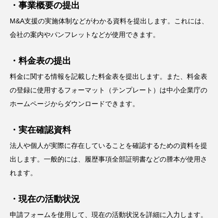
・事業概要の提出
M&A支援の実施体制などがわかる資料を提出します。これには、
会社の案内やパンフレットなどが使用できます。
・料金表の提出
料金に関する情報を記載した料金表を提出します。また、料金表
の登録に使用するフォーマット（テンプレート）は中小企業庁の
ホームページからダウンロードできます。
・実在確認資料
法人や個人が実際に存在していることを確認するための資料を提
出します。一般的には、履歴事項全部証明書などの謄本が使用さ
れます。
・現在の活動状況
申請フォームを使用して、現在の活動状況を詳細に入力します。