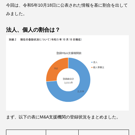
今回は、
令和5年10月18日に公表された情報
を基に割合を出して
みました。
法人、個人の割合は？
まず、以下の表にM&A支援機関の登録状況をまとめました。