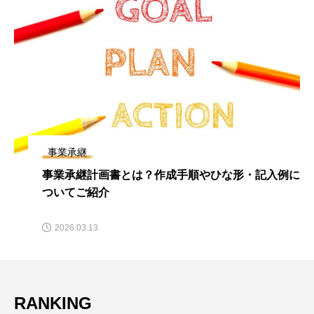
事業承継
事業承継計画書とは？作成手順やひな形・記入例に
ついてご紹介
2026.03.13
RANKING