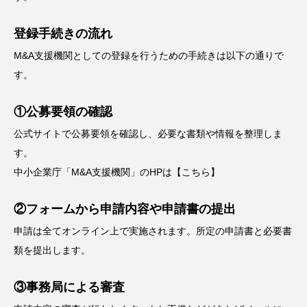
登録手続きの流れ
M&A支援機関としての登録を行うための手続きは以下の通りで
す。
①公募要領の確認
公式サイトで公募要領を確認し、必要な書類や情報を整理しま
す。
中小企業庁「M&A支援機関」のHPは
【こちら】
②フォームから申請内容や申請書の提出
申請は全てオンライン上で実施されます。所定の申請書と必要書
類を提出します。
③事務局による審査