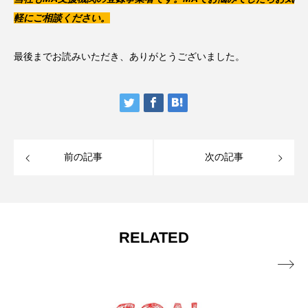
軽にご相談ください。
最後までお読みいただき、ありがとうございました。
前の記事
次の記事
RELATED
