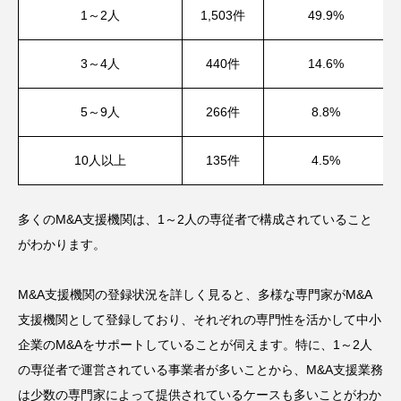
1～2人
1,503件
49.9%
3～4人
440件
14.6%
5～9人
266件
8.8%
10人以上
135件
4.5%
多くのM&A支援機関は、1～2人の専従者で構成されていること
がわかります。
M&A支援機関の登録状況を詳しく見ると、多様な専門家がM&A
支援機関として登録しており、それぞれの専門性を活かして中小
企業のM&Aをサポートしていることが伺えます。特に、1～2人
の専従者で運営されている事業者が多いことから、M&A支援業務
は少数の専門家によって提供されているケースも多いことがわか